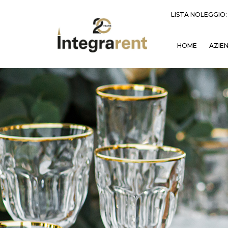
LISTA NOLEGGIO
HOME
AZIE