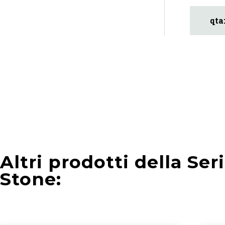
Altri prodotti della Ser
Stone: