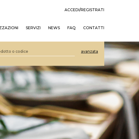
ACCEDI/REGISTRATI
ZZAZIONI
SERVIZI
NEWS
FAQ
CONTATTI
avanzata