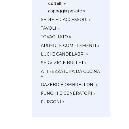
coltelli »
appoggia posate »
SEDIE ED ACCESSORI »
TAVOLI »
TOVAGLIATO »
ARREDI E COMPLEMENTI »
LUCI E CANDELABRI »
SERVIZIO E BUFFET »
ATTREZZATURA DA CUCINA
»
GAZEBO E OMBRELLONI »
FUNGHI E GENERATORI »
FURGONI »