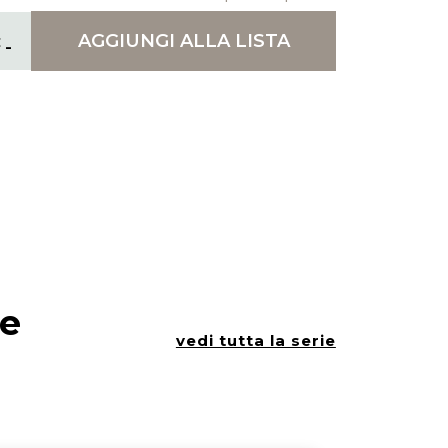
AGGIUNGI
ALLA LISTA
ie
vedi tutta la serie