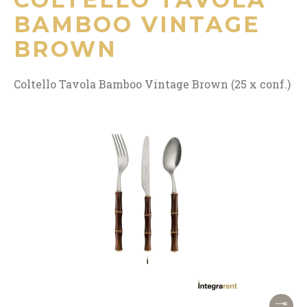
BAMBOO VINTAGE
BROWN
Coltello Tavola Bamboo Vintage Brown (25 x conf.)