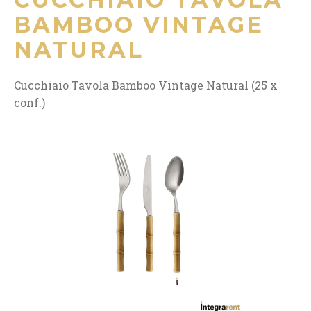
BAMBOO VINTAGE
NATURAL
Cucchiaio Tavola Bamboo Vintage Natural (25 x
conf.)