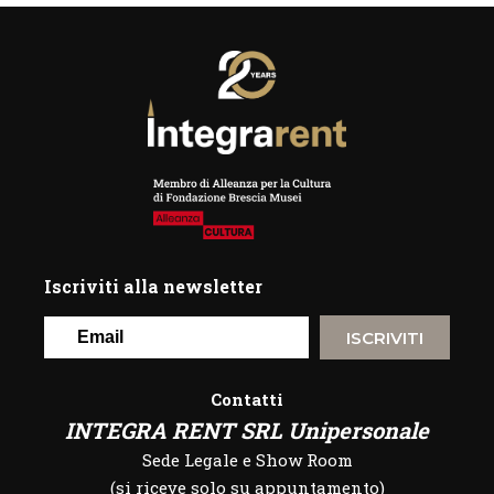
Iscriviti alla newsletter
ISCRIVITI
Contatti
INTEGRA RENT SRL Unipersonale
Sede Legale e Show Room
(si riceve solo su appuntamento)