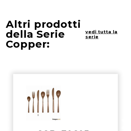
Altri prodotti
della Serie
vedi tutta la
serie
Copper: