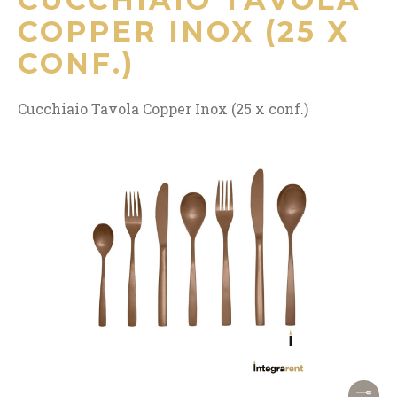
COPPER INOX (25 X
CONF.)
Cucchiaio Tavola Copper Inox (25 x conf.)