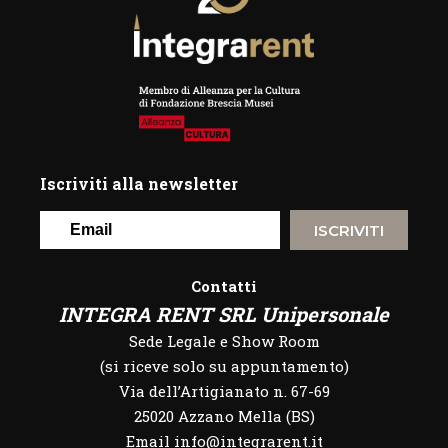
Iscriviti alla newsletter
ISCRIVITI
Contatti
INTEGRA RENT SRL Unipersonale
Sede Legale e Show Room
(si riceve solo su appuntamento)
Via dell’Artigianato n. 67-69
25020 Azzano Mella (BS)
Email info@integrarent.it