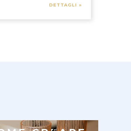
DETTAGLI »