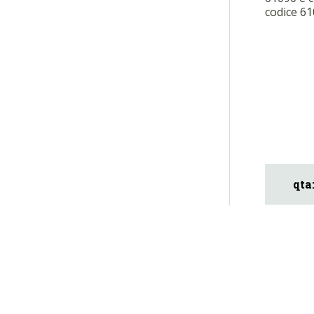
codice 6