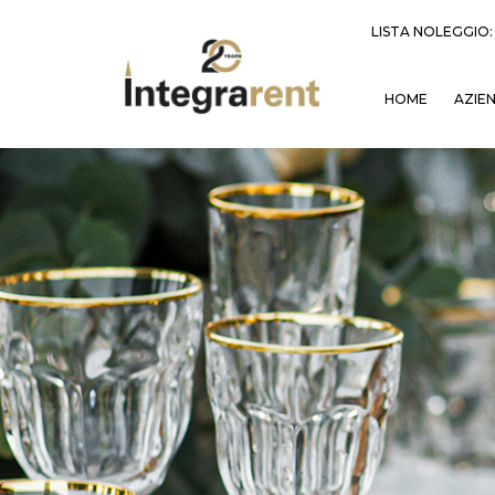
LISTA NOLEGGIO
HOME
AZIE