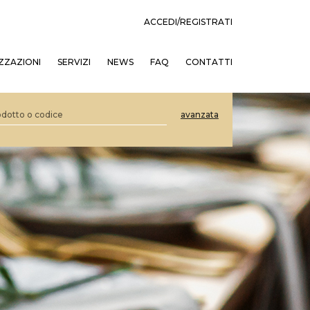
ACCEDI/REGISTRATI
ZZAZIONI
SERVIZI
NEWS
FAQ
CONTATTI
avanzata