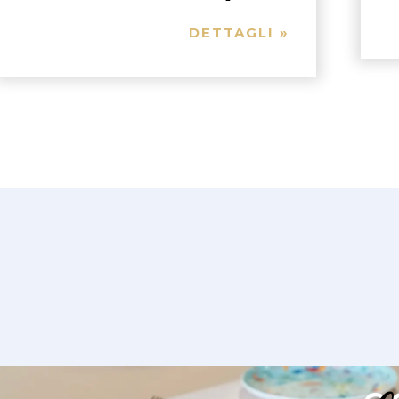
DETTAGLI »