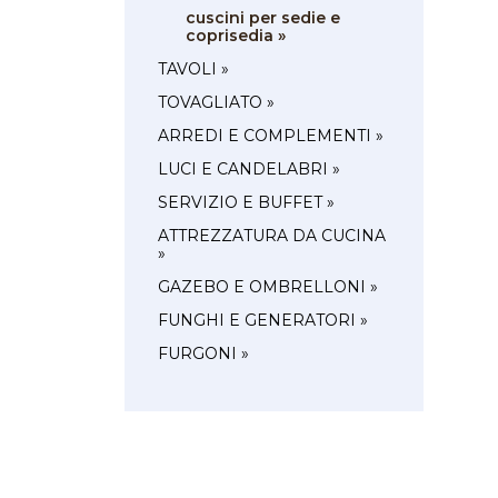
cuscini per sedie e
coprisedia »
TAVOLI »
TOVAGLIATO »
ARREDI E COMPLEMENTI »
LUCI E CANDELABRI »
SERVIZIO E BUFFET »
ATTREZZATURA DA CUCINA
»
GAZEBO E OMBRELLONI »
FUNGHI E GENERATORI »
FURGONI »