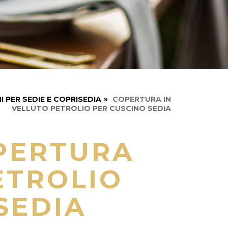
I PER SEDIE E COPRISEDIA
»
COPERTURA IN
VELLUTO PETROLIO PER CUSCINO SEDIA
PERTURA
ETROLIO
SEDIA