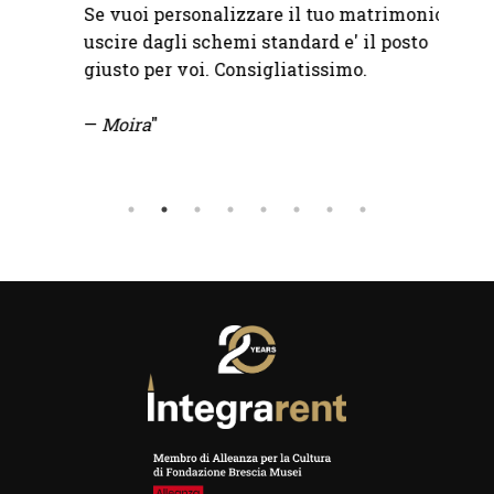
Se vuoi personalizzare il tuo matrimonio e
uscire dagli schemi standard e' il posto
giusto per voi. Consigliatissimo.
—
Moira
"