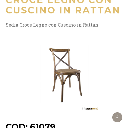
CUSCINO IN RATTAN
Sedia Croce Legno con Cuscino in Rattan
COD: 61079