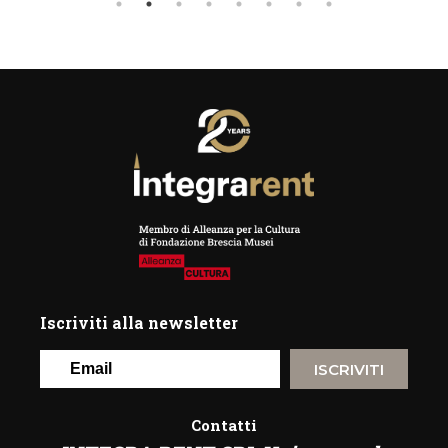
Iscriviti alla newsletter
ISCRIVITI
Contatti