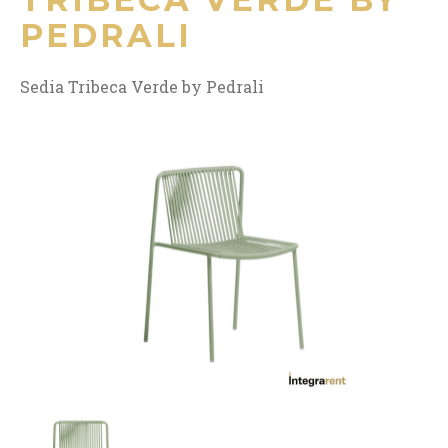
PEDRALI
Sedia Tribeca Verde by Pedrali