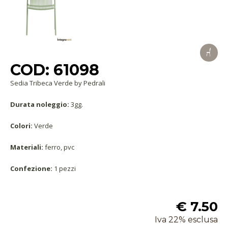
COD: 61098
Sedia Tribeca Verde by Pedrali
Durata noleggio:
3gg.
Colori:
Verde
Materiali:
ferro, pvc
Confezione:
1 pezzi
€ 7.50
Iva 22% esclusa