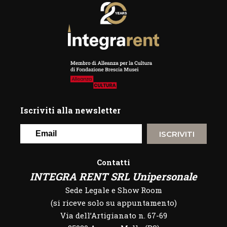
Iscriviti alla newsletter
ISCRIVITI
Contatti
INTEGRA RENT SRL Unipersonale
Sede Legale e Show Room
(si riceve solo su appuntamento)
Via dell’Artigianato n. 67-69