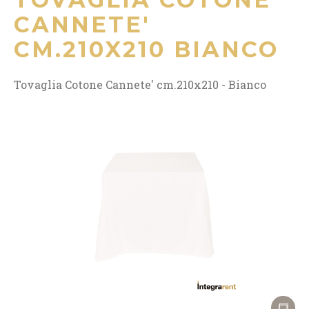
CANNETE'
CM.210X210 BIANCO
Tovaglia Cotone Cannete' cm.210x210 - Bianco