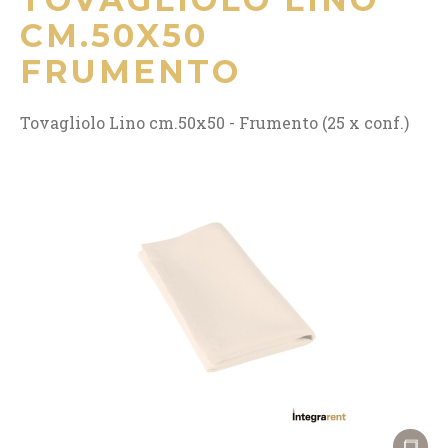
CM.50X50
FRUMENTO
Tovagliolo Lino cm.50x50 - Frumento (25 x conf.)