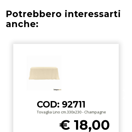
Potrebbero interessarti
anche:
COD: 92711
Tovaglia Lino cm.330x230 - Champagne
€ 18,00