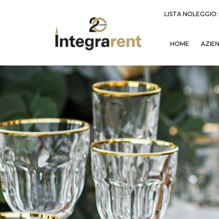
LISTA NOLEGGIO
HOME
AZIE