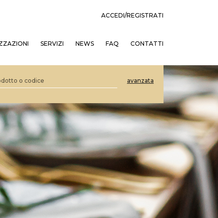
ACCEDI/REGISTRATI
ZZAZIONI
SERVIZI
NEWS
FAQ
CONTATTI
avanzata