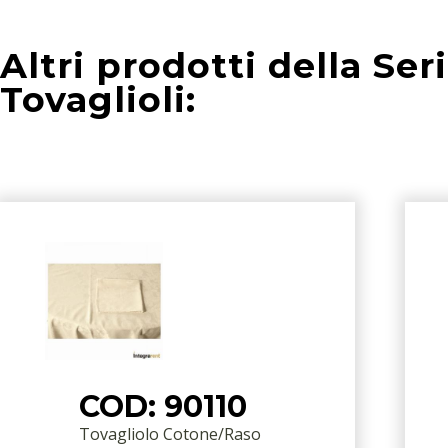
Altri prodotti della Ser
Tovaglioli:
COD: 90110
Tovagliolo Cotone/Raso