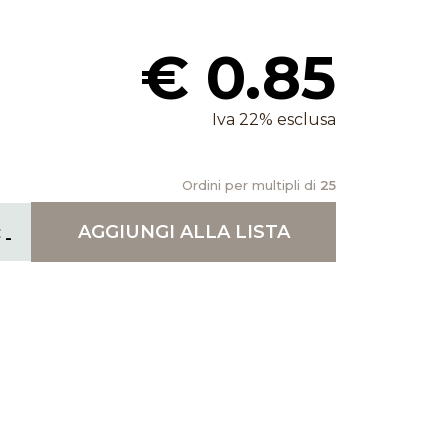
€ 0.85
Iva 22% esclusa
Ordini per multipli di
25
AGGIUNGI
ALLA LISTA