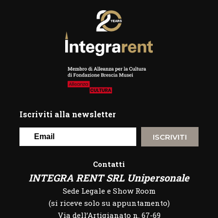
Iscriviti alla newsletter
ISCRIVITI
Contatti
INTEGRA RENT SRL Unipersonale
Sede Legale e Show Room
(si riceve solo su appuntamento)
Via dell’Artigianato n. 67-69