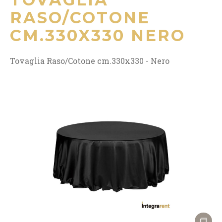
RASO/COTONE
CM.330X330 NERO
Tovaglia Raso/Cotone cm.330x330 - Nero