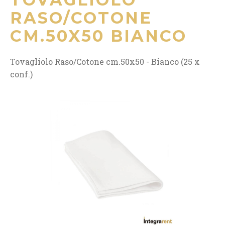
RASO/COTONE
CM.50X50 BIANCO
Tovagliolo Raso/Cotone cm.50x50 - Bianco (25 x
conf.)