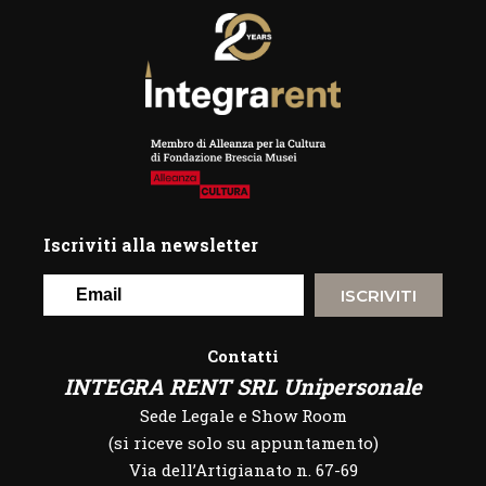
Iscriviti alla newsletter
ISCRIVITI
Contatti
INTEGRA RENT SRL Unipersonale
Sede Legale e Show Room
(si riceve solo su appuntamento)
Via dell’Artigianato n. 67-69