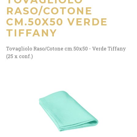
RASO/COTONE
CM.50X50 VERDE
TIFFANY
Tovagliolo Raso/Cotone cm.50x50 - Verde Tiffany
(25 x conf.)