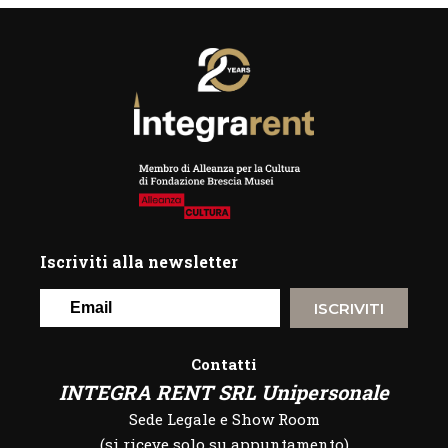
Iscriviti alla newsletter
ISCRIVITI
Contatti
INTEGRA RENT SRL Unipersonale
Sede Legale e Show Room
(si riceve solo su appuntamento)