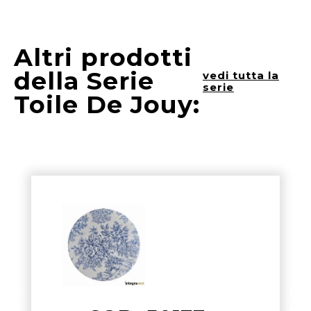
Altri prodotti
della Serie
vedi tutta la
serie
Toile De Jouy: