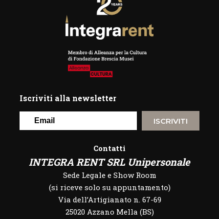
Iscriviti alla newsletter
ISCRIVITI
Contatti
INTEGRA RENT SRL Unipersonale
Sede Legale e Show Room
(si riceve solo su appuntamento)
Via dell’Artigianato n. 67-69
25020 Azzano Mella (BS)