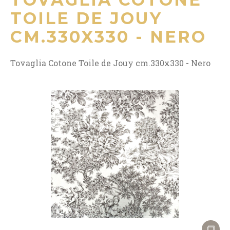
TOILE DE JOUY
CM.330X330 - NERO
Tovaglia Cotone Toile de Jouy cm.330x330 - Nero