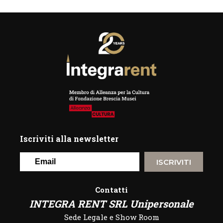
Iscriviti alla newsletter
ISCRIVITI
Contatti
INTEGRA RENT SRL Unipersonale
Sede Legale e Show Room