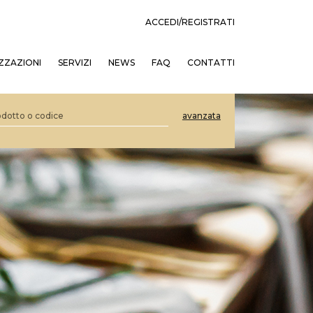
ACCEDI/REGISTRATI
ZZAZIONI
SERVIZI
NEWS
FAQ
CONTATTI
avanzata