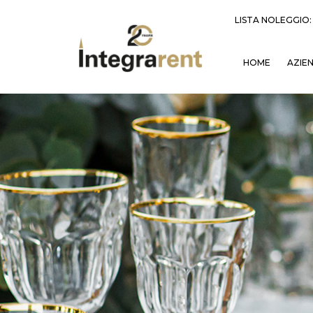
LISTA NOLEGGIO
HOME
AZIE