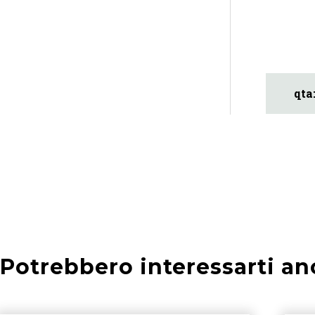
Potrebbero interessarti an