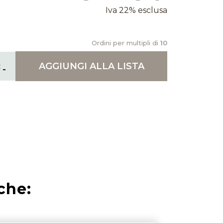
Iva 22% esclusa
Ordini per multipli di
10
AGGIUNGI
ALLA LISTA
che: