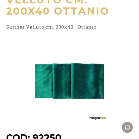
200X40 OTTANIO
Runner Velluto cm. 200x40 - Ottanio
COD: 92250