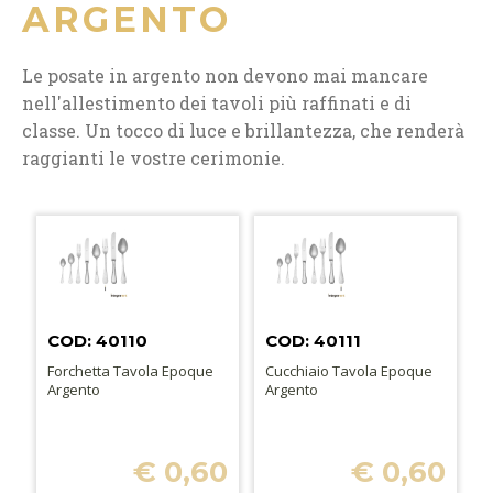
ARGENTO
Le posate in argento non devono mai mancare
nell'allestimento dei tavoli più raffinati e di
classe. Un tocco di luce e brillantezza, che renderà
raggianti le vostre cerimonie.
COD: 40110
COD: 40111
Forchetta Tavola Epoque
Cucchiaio Tavola Epoque
Argento
Argento
€ 0,60
€ 0,60