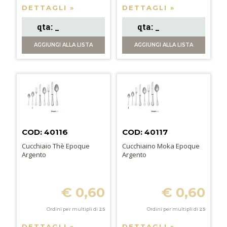
DETTAGLI »
DETTAGLI »
AGGIUNGI
ALLA LISTA
AGGIUNGI
ALLA LISTA
COD: 40116
COD: 40117
Cucchiaio Thè Epoque
Cucchiaino Moka Epoque
Argento
Argento
€ 0,60
€ 0,60
Ordini per multipli di
25
Ordini per multipli di
25
DETTAGLI »
DETTAGLI »