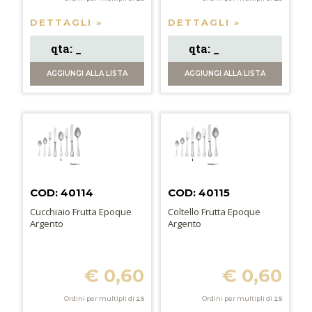
DETTAGLI »
DETTAGLI »
AGGIUNGI
ALLA LISTA
AGGIUNGI
ALLA LISTA
COD: 40114
COD: 40115
Cucchiaio Frutta Epoque
Coltello Frutta Epoque
Argento
Argento
€ 0,60
€ 0,60
Ordini per multipli di
25
Ordini per multipli di
25