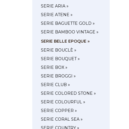
SERIE ARIA »
SERIE ATENE »
SERIE BAGUETTE GOLD »
SERIE BAMBOO VINTAGE »
SERIE BELLE EPOQUE »
SERIE BOUCLÈ »
SERIE BOUQUET »
SERIE BOX »
SERIE BROGGI »
SERIE CLUB »
SERIE COLORED STONE »
SERIE COLOURFUL »
SERIE COPPER »
SERIE CORAL SEA »
SERIE COUNTRY »