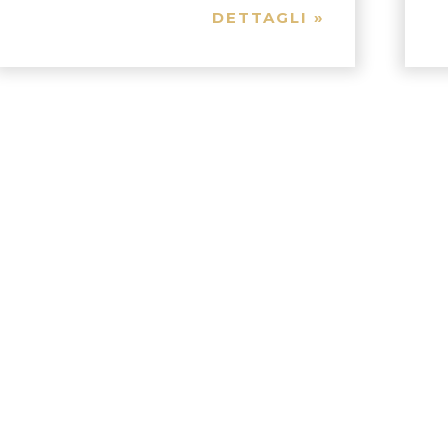
DETTAGLI »