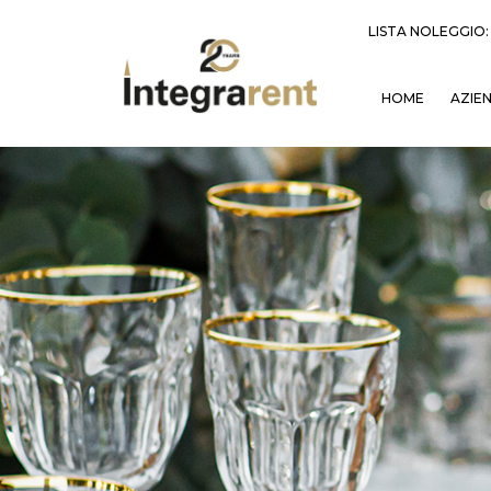
LISTA NOLEGGIO
HOME
AZIE