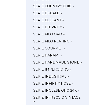
SERIE COUNTRY CHIC »
SERIE DUCALE »
SERIE ELEGANT »
SERIE ETERNITY »
SERIE FILO ORO »
SERIE FILO PLATINO »
SERIE GOURMET »
SERIE HANAMI »
SERIE HANDMADE STONE »
SERIE IMPERO ORO »
SERIE INDUSTRIAL »
SERIE INFINITY ROSE »
SERIE INGLESE ORO 24K »
SERIE INTRECCIO VINTAGE
»