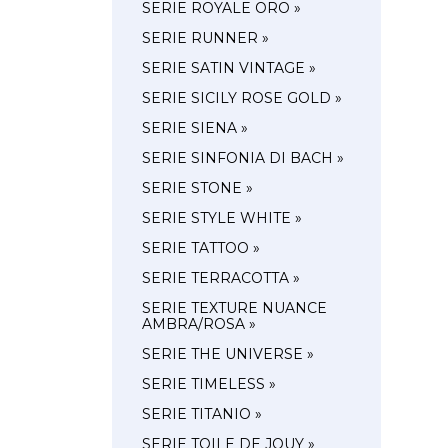
SERIE ROYALE ORO »
SERIE RUNNER »
SERIE SATIN VINTAGE »
SERIE SICILY ROSE GOLD »
SERIE SIENA »
SERIE SINFONIA DI BACH »
SERIE STONE »
SERIE STYLE WHITE »
SERIE TATTOO »
SERIE TERRACOTTA »
SERIE TEXTURE NUANCE
AMBRA/ROSA »
SERIE THE UNIVERSE »
SERIE TIMELESS »
SERIE TITANIO »
SERIE TOILE DE JOUY »