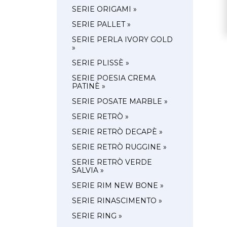
SERIE ORIGAMI »
SERIE PALLET »
SERIE PERLA IVORY GOLD
»
SERIE PLISSÈ »
SERIE POESIA CREMA
PATINÈ »
SERIE POSATE MARBLE »
SERIE RETRÒ »
SERIE RETRÒ DECAPÈ »
SERIE RETRÒ RUGGINE »
SERIE RETRÒ VERDE
SALVIA »
SERIE RIM NEW BONE »
SERIE RINASCIMENTO »
SERIE RING »