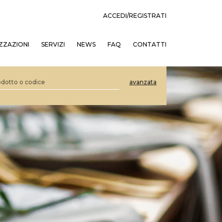
ACCEDI/REGISTRATI
ZZAZIONI
SERVIZI
NEWS
FAQ
CONTATTI
avanzata