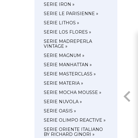
SERIE IRON »
SERIE LE PARISIENNE »
SERIE LITHOS »
SERIE LOS FLORES »
SERIE MADREPERLA
VINTAGE »
SERIE MAGNUM »
SERIE MANHATTAN »
SERIE MASTERCLASS »
SERIE MATERIA »
SERIE MOCHA MOUSSE »
SERIE NUVOLA »
SERIE OASIS »
SERIE OLIMPO REACTIVE »
SERIE ORIENTE ITALIANO
BY RICHARD GINORI »