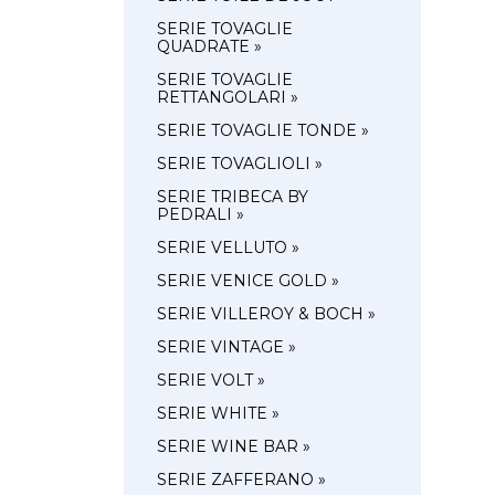
SERIE TOVAGLIE
QUADRATE »
SERIE TOVAGLIE
RETTANGOLARI »
SERIE TOVAGLIE TONDE »
SERIE TOVAGLIOLI »
SERIE TRIBECA BY
PEDRALI »
SERIE VELLUTO »
SERIE VENICE GOLD »
SERIE VILLEROY & BOCH »
SERIE VINTAGE »
SERIE VOLT »
SERIE WHITE »
SERIE WINE BAR »
SERIE ZAFFERANO »