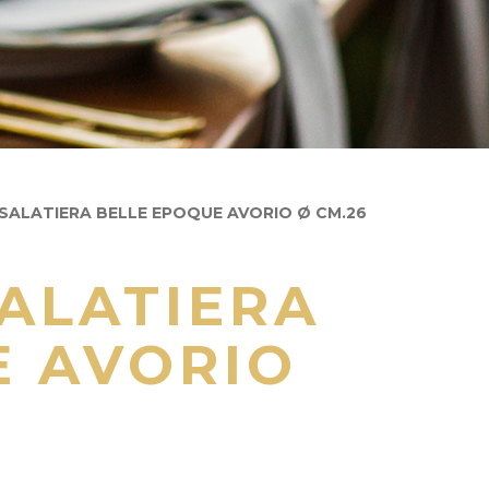
SALATIERA BELLE EPOQUE AVORIO Ø CM.26
ALATIERA
E AVORIO