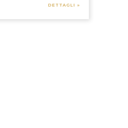
DETTAGLI »