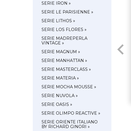
SERIE IRON »
SERIE LE PARISIENNE »
SERIE LITHOS »
SERIE LOS FLORES »
SERIE MADREPERLA
VINTAGE »
SERIE MAGNUM »
SERIE MANHATTAN »
SERIE MASTERCLASS »
SERIE MATERIA »
SERIE MOCHA MOUSSE »
SERIE NUVOLA »
SERIE OASIS »
SERIE OLIMPO REACTIVE »
SERIE ORIENTE ITALIANO
BY RICHARD GINORI »