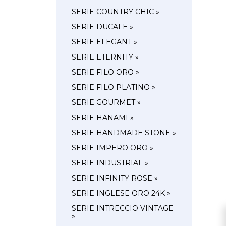
SERIE COUNTRY CHIC »
SERIE DUCALE »
SERIE ELEGANT »
SERIE ETERNITY »
SERIE FILO ORO »
SERIE FILO PLATINO »
SERIE GOURMET »
SERIE HANAMI »
SERIE HANDMADE STONE »
SERIE IMPERO ORO »
SERIE INDUSTRIAL »
SERIE INFINITY ROSE »
SERIE INGLESE ORO 24K »
SERIE INTRECCIO VINTAGE
»