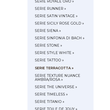
SERIE ROYALE ORO »
SERIE RUNNER »
SERIE SATIN VINTAGE »
SERIE SICILY ROSE GOLD »
SERIE SIENA »
SERIE SINFONIA DI BACH »
SERIE STONE »
SERIE STYLE WHITE »
SERIE TATTOO »
SERIE TERRACOTTA »
SERIE TEXTURE NUANCE
AMBRA/ROSA »
SERIE THE UNIVERSE »
SERIE TIMELESS »
SERIE TITANIO »
SERIE TOILE DE JOUY »