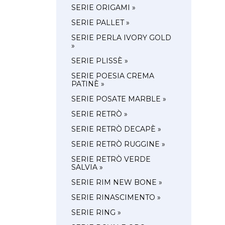
SERIE ORIGAMI »
SERIE PALLET »
SERIE PERLA IVORY GOLD
»
SERIE PLISSÈ »
SERIE POESIA CREMA
PATINÈ »
SERIE POSATE MARBLE »
SERIE RETRÒ »
SERIE RETRÒ DECAPÈ »
SERIE RETRÒ RUGGINE »
SERIE RETRÒ VERDE
SALVIA »
SERIE RIM NEW BONE »
SERIE RINASCIMENTO »
SERIE RING »