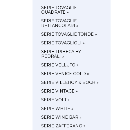
SERIE TOVAGLIE
QUADRATE »
SERIE TOVAGLIE
RETTANGOLARI »
SERIE TOVAGLIE TONDE »
SERIE TOVAGLIOLI »
SERIE TRIBECA BY
PEDRALI »
SERIE VELLUTO »
SERIE VENICE GOLD »
SERIE VILLEROY & BOCH »
SERIE VINTAGE »
SERIE VOLT »
SERIE WHITE »
SERIE WINE BAR »
SERIE ZAFFERANO »