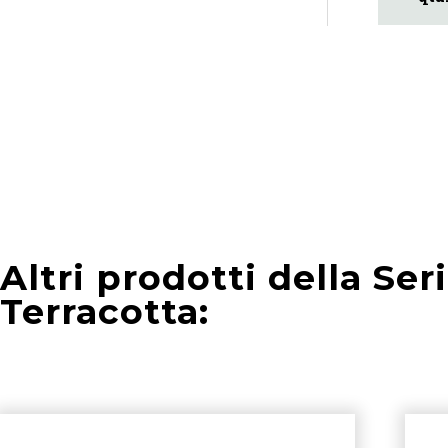
Altri prodotti della Ser
Terracotta: