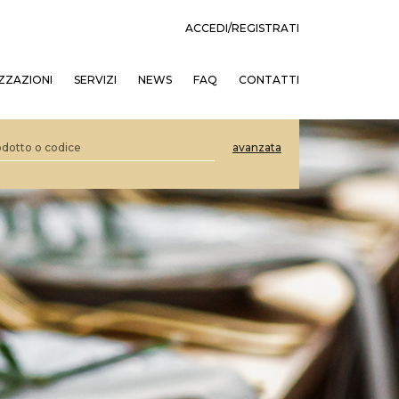
ACCEDI/REGISTRATI
ZZAZIONI
SERVIZI
NEWS
FAQ
CONTATTI
avanzata