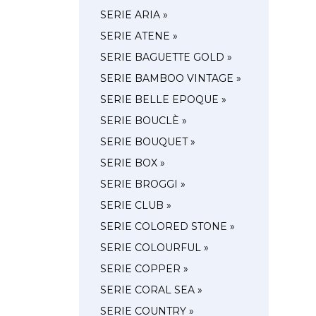
SERIE ARIA »
SERIE ATENE »
SERIE BAGUETTE GOLD »
SERIE BAMBOO VINTAGE »
SERIE BELLE EPOQUE »
SERIE BOUCLÈ »
SERIE BOUQUET »
SERIE BOX »
SERIE BROGGI »
SERIE CLUB »
SERIE COLORED STONE »
SERIE COLOURFUL »
SERIE COPPER »
SERIE CORAL SEA »
SERIE COUNTRY »