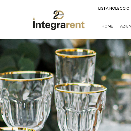
LISTA NOLEGGIO
HOME
AZIE