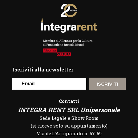
Iscriviti alla newsletter
ISCRIVITI
Contatti
INTEGRA RENT SRL Unipersonale
Sede Legale e Show Room
(si riceve solo su appuntamento)
Via dell’Artigianato n. 67-69