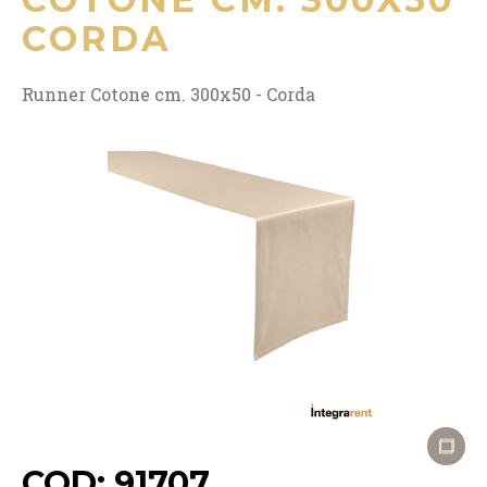
CORDA
Runner Cotone cm. 300x50 - Corda
COD: 91707