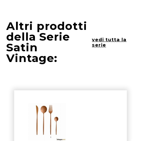
Altri prodotti
della Serie
vedi tutta la
Satin
serie
Vintage: