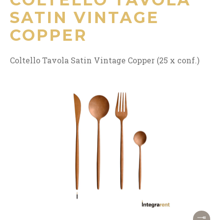
SATIN VINTAGE
COPPER
Coltello Tavola Satin Vintage Copper (25 x conf.)