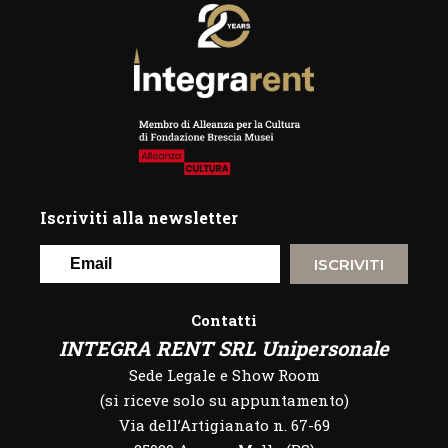
Iscriviti alla newsletter
ISCRIVITI
Contatti
INTEGRA RENT SRL Unipersonale
Sede Legale e Show Room
(si riceve solo su appuntamento)
Via dell’Artigianato n. 67-69