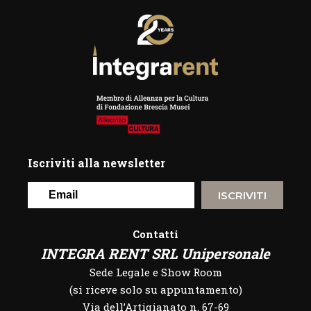
Iscriviti alla newsletter
ISCRIVITI
Contatti
INTEGRA RENT SRL Unipersonale
Sede Legale e Show Room
(si riceve solo su appuntamento)
Via dell’Artigianato n. 67-69