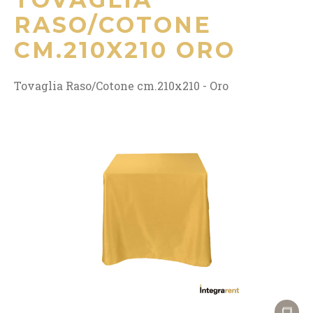
RASO/COTONE
CM.210X210 ORO
Tovaglia Raso/Cotone cm.210x210 - Oro