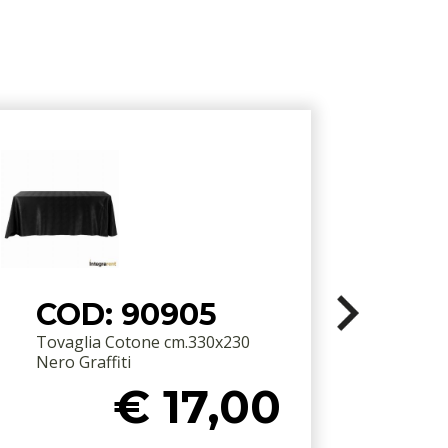
COD: 90905
Tovaglia Cotone cm.330x230
Nero Graffiti
€ 17,00