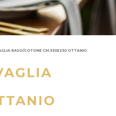
GLIA RASO/COTONE CM.330X230 OTTANIO
VAGLIA
TTANIO