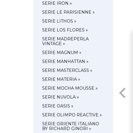
SERIE IRON »
SERIE LE PARISIENNE »
SERIE LITHOS »
SERIE LOS FLORES »
SERIE MADREPERLA
VINTAGE »
SERIE MAGNUM »
SERIE MANHATTAN »
SERIE MASTERCLASS »
SERIE MATERIA »
SERIE MOCHA MOUSSE »
SERIE NUVOLA »
SERIE OASIS »
SERIE OLIMPO REACTIVE »
SERIE ORIENTE ITALIANO
BY RICHARD GINORI »