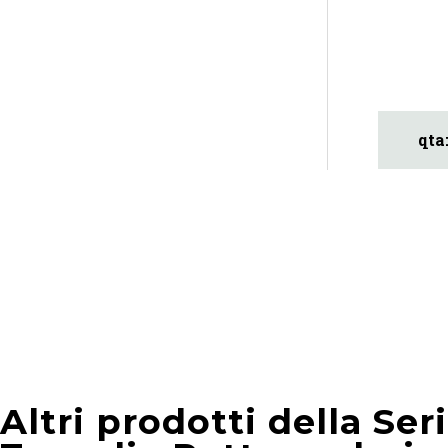
Altri prodotti della Ser