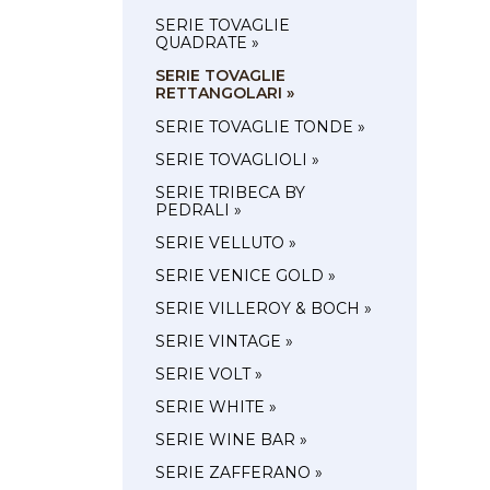
SERIE TOVAGLIE
QUADRATE »
SERIE TOVAGLIE
RETTANGOLARI »
SERIE TOVAGLIE TONDE »
SERIE TOVAGLIOLI »
SERIE TRIBECA BY
PEDRALI »
SERIE VELLUTO »
SERIE VENICE GOLD »
SERIE VILLEROY & BOCH »
SERIE VINTAGE »
SERIE VOLT »
SERIE WHITE »
SERIE WINE BAR »
SERIE ZAFFERANO »