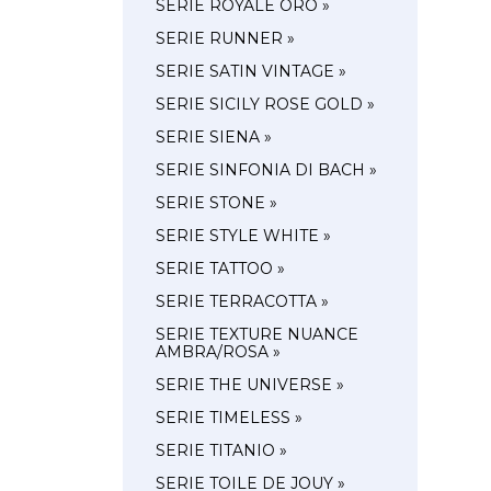
SERIE ROYALE ORO »
SERIE RUNNER »
SERIE SATIN VINTAGE »
SERIE SICILY ROSE GOLD »
SERIE SIENA »
SERIE SINFONIA DI BACH »
SERIE STONE »
SERIE STYLE WHITE »
SERIE TATTOO »
SERIE TERRACOTTA »
SERIE TEXTURE NUANCE
AMBRA/ROSA »
SERIE THE UNIVERSE »
SERIE TIMELESS »
SERIE TITANIO »
SERIE TOILE DE JOUY »