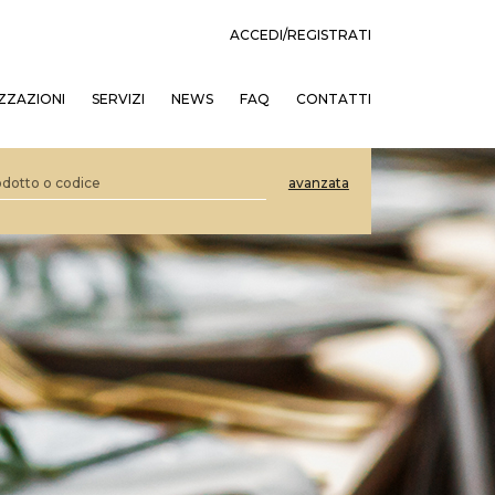
ACCEDI/REGISTRATI
ZZAZIONI
SERVIZI
NEWS
FAQ
CONTATTI
avanzata