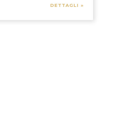
DETTAGLI »