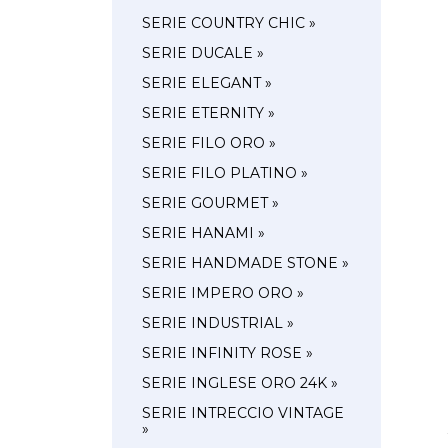
SERIE COUNTRY CHIC »
SERIE DUCALE »
SERIE ELEGANT »
SERIE ETERNITY »
SERIE FILO ORO »
SERIE FILO PLATINO »
SERIE GOURMET »
SERIE HANAMI »
SERIE HANDMADE STONE »
SERIE IMPERO ORO »
SERIE INDUSTRIAL »
SERIE INFINITY ROSE »
SERIE INGLESE ORO 24K »
SERIE INTRECCIO VINTAGE
»