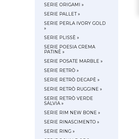
SERIE ORIGAMI »
SERIE PALLET »
SERIE PERLA IVORY GOLD
»
SERIE PLISSÈ »
SERIE POESIA CREMA
PATINÈ »
SERIE POSATE MARBLE »
SERIE RETRÒ »
SERIE RETRÒ DECAPÈ »
SERIE RETRÒ RUGGINE »
SERIE RETRÒ VERDE
SALVIA »
SERIE RIM NEW BONE »
SERIE RINASCIMENTO »
SERIE RING »