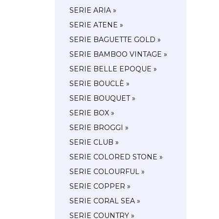
SERIE ARIA »
SERIE ATENE »
SERIE BAGUETTE GOLD »
SERIE BAMBOO VINTAGE »
SERIE BELLE EPOQUE »
SERIE BOUCLÈ »
SERIE BOUQUET »
SERIE BOX »
SERIE BROGGI »
SERIE CLUB »
SERIE COLORED STONE »
SERIE COLOURFUL »
SERIE COPPER »
SERIE CORAL SEA »
SERIE COUNTRY »