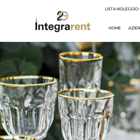
LISTA NOLEGGIO
HOME
AZIE