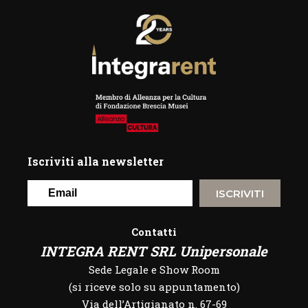
Iscriviti alla newsletter
ISCRIVITI
Contatti
INTEGRA RENT SRL Unipersonale
Sede Legale e Show Room
(si riceve solo su appuntamento)
Via dell’Artigianato n. 67-69