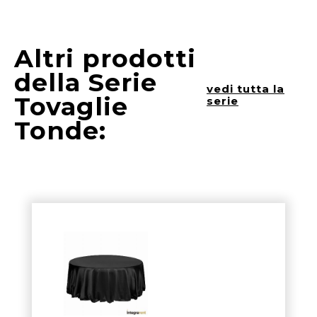
Altri prodotti
della Serie
vedi tutta la
Tovaglie
serie
Tonde: