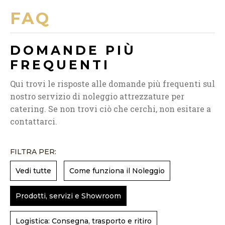
FAQ
DOMANDE PIÙ
FREQUENTI
Qui trovi le risposte alle domande più frequenti sul
nostro servizio di noleggio attrezzature per
catering. Se non trovi ciò che cerchi, non esitare a
contattarci.
FILTRA PER:
Vedi tutte
Come funziona il Noleggio
Prodotti, servizi e Showroom
Logistica: Consegna, trasporto e ritiro