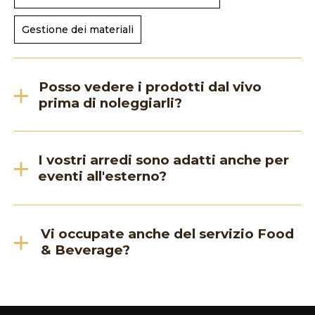
Gestione dei materiali
Posso vedere i prodotti dal vivo
prima di noleggiarli?
I vostri arredi sono adatti anche per
eventi all'esterno?
Vi occupate anche del servizio Food
& Beverage?