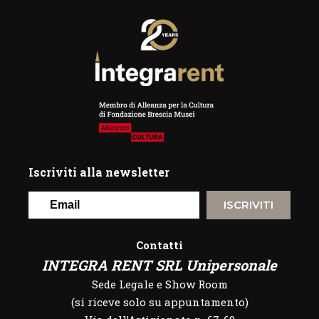
Iscriviti alla newsletter
ISCRIVITI
Contatti
INTEGRA RENT SRL Unipersonale
Sede Legale e Show Room
(si riceve solo su appuntamento)