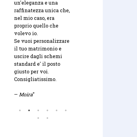
un'eleganza e una
raffinatezza unica che,
nel mio caso, era
proprio quello che
volevo io.
Se vuoi personalizzare
il tuo matrimonio e
uscire dagli schemi
standard e' il posto
giusto per voi.
Consigliatissimo.
—
Moira
"