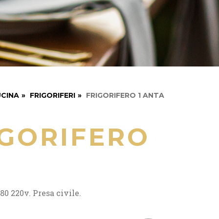
CINA
»
FRIGORIFERI
»
FRIGORIFERO 1 ANTA
IGORIFERO
80 220v. Presa civile.