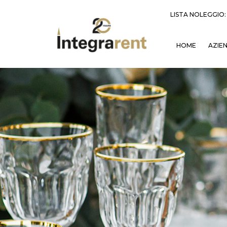
LISTA NOLEGGIO
HOME
AZIE