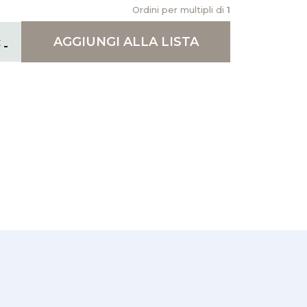
Ordini per multipli di
1
AGGIUNGI
ALLA LISTA