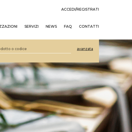
ACCEDI/REGISTRATI
ZZAZIONI
SERVIZI
NEWS
FAQ
CONTATTI
avanzata