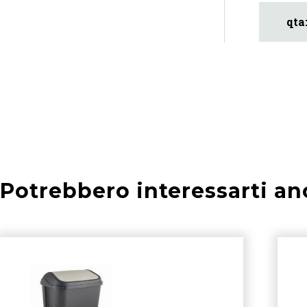
Potrebbero interessarti an