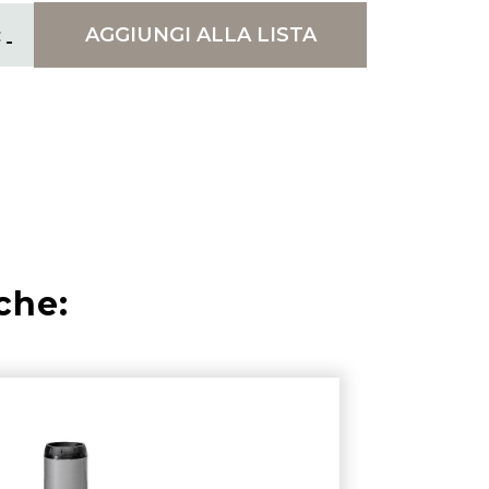
AGGIUNGI
ALLA LISTA
che: