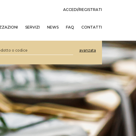
ACCEDI/REGISTRATI
ZZAZIONI
SERVIZI
NEWS
FAQ
CONTATTI
avanzata