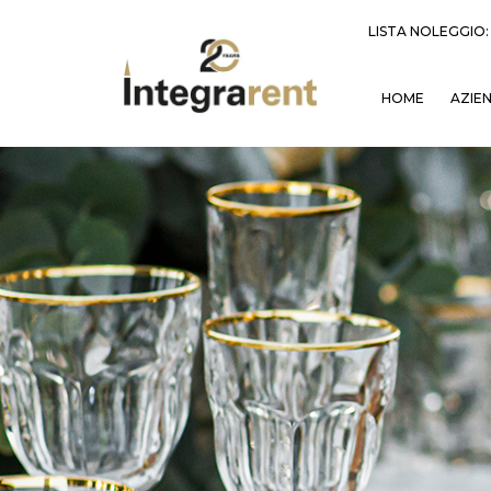
LISTA NOLEGGIO
HOME
AZIE