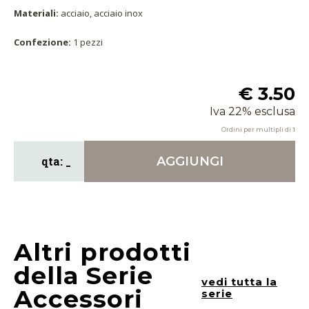
Materiali:
acciaio, acciaio inox
Confezione:
1 pezzi
€ 3.50
Iva 22% esclusa
Ordini per multipli di
1
AGGIUNGI
Altri prodotti
della Serie
vedi tutta la
Accessori
serie