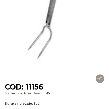
COD: 11156
Forchettone Acciaio Inox cm.46
Durata noleggio:
3gg.