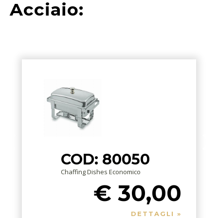
Acciaio:
COD: 80050
Chaffing Dishes Economico
€ 30,00
DETTAGLI »