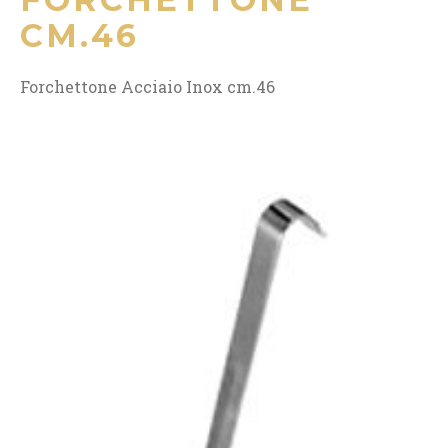
CM.46
Forchettone Acciaio Inox cm.46