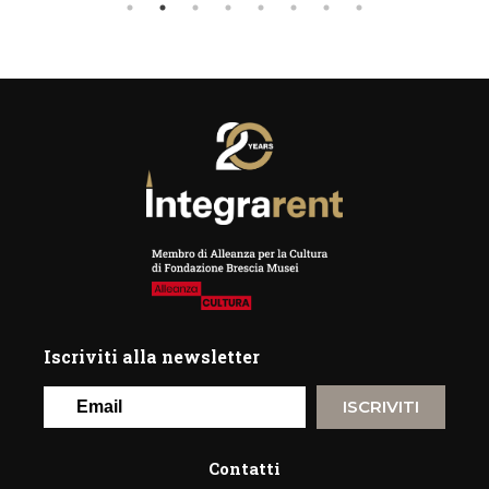
Iscriviti alla newsletter
ISCRIVITI
Contatti