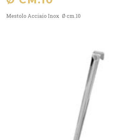
Mestolo Acciaio Inox Ø cm.10