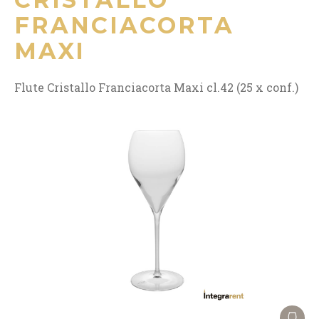
FRANCIACORTA
MAXI
Flute Cristallo Franciacorta Maxi cl.42 (25 x conf.)