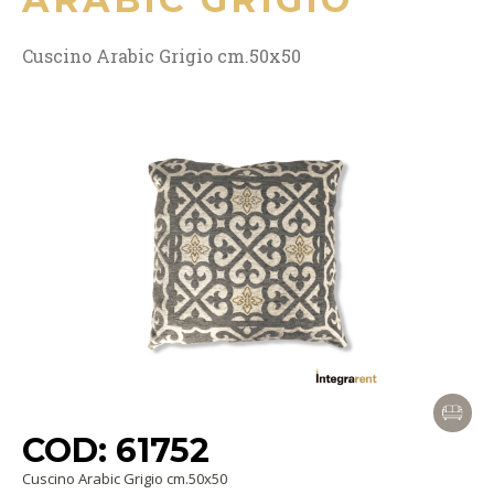
Cuscino Arabic Grigio cm.50x50
COD: 61752
Cuscino Arabic Grigio cm.50x50