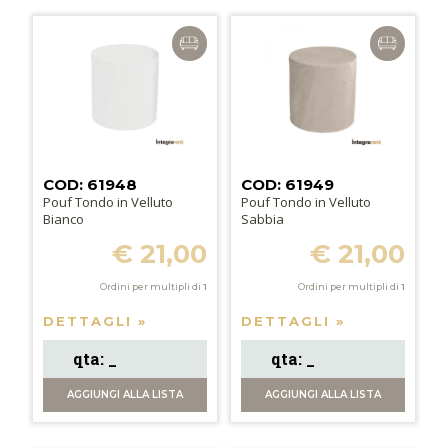
COD: 61948
COD: 61949
Pouf Tondo in Velluto
Pouf Tondo in Velluto
Bianco
Sabbia
€ 21,00
€ 21,00
Ordini per multipli di
1
Ordini per multipli di
1
DETTAGLI »
DETTAGLI »
AGGIUNGI
ALLA LISTA
AGGIUNGI
ALLA LISTA