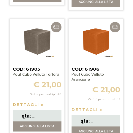
AGGIUNGI
ALLA LISTA
COD: 61905
COD: 61906
Pouf Cubo Velluto Tortora
Pouf Cubo Velluto
Arancione
€ 21,00
€ 21,00
Ordini per multipli di
1
Ordini per multipli di
1
DETTAGLI »
DETTAGLI »
AGGIUNGI
ALLA LISTA
AGGIUNGI
ALLA LISTA