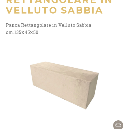
VELLUTO SABBIA
Panca Rettangolare in Velluto Sabbia
cm.135x45x50