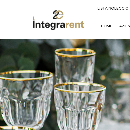
LISTA NOLEGGIO
HOME
AZIE