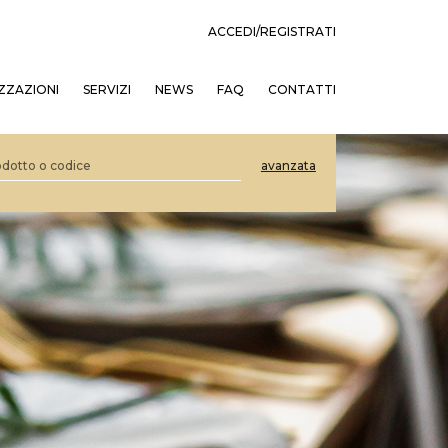
ACCEDI/REGISTRATI
ZZAZIONI
SERVIZI
NEWS
FAQ
CONTATTI
avanzata