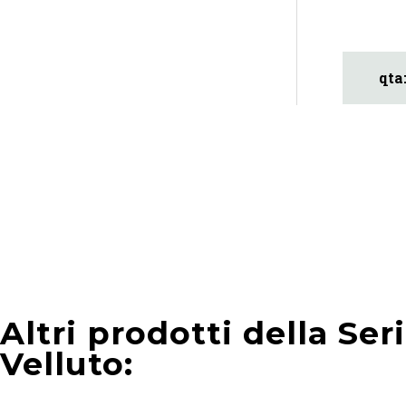
Altri prodotti della Ser
Velluto: