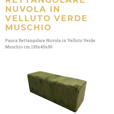
NUVOLA IN
VELLUTO VERDE
MUSCHIO
Panca Rettangolare Nuvola in Velluto Verde
Muschio cm.135x45x50