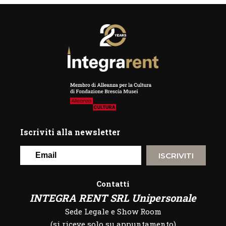
Iscriviti alla newsletter
ISCRIVITI
Contatti
INTEGRA RENT SRL Unipersonale
Sede Legale e Show Room
(si riceve solo su appuntamento)