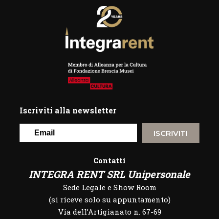
Iscriviti alla newsletter
ISCRIVITI
Contatti
INTEGRA RENT SRL Unipersonale
Sede Legale e Show Room
(si riceve solo su appuntamento)
Via dell’Artigianato n. 67-69