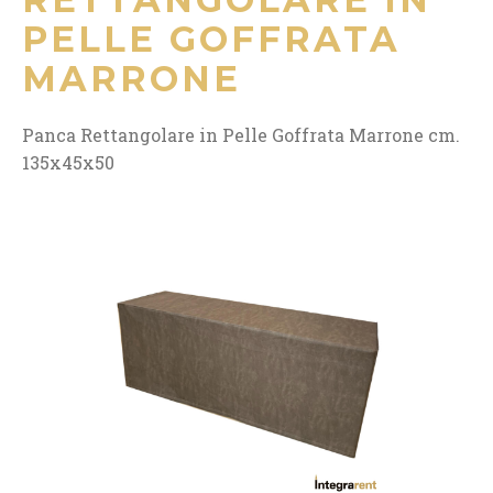
PELLE GOFFRATA
MARRONE
Panca Rettangolare in Pelle Goffrata Marrone cm.
135x45x50