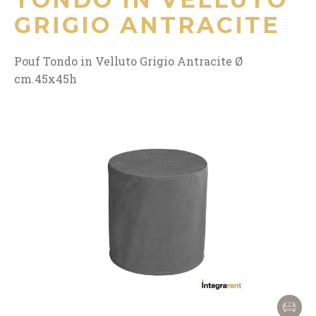
GRIGIO ANTRACITE
Pouf Tondo in Velluto Grigio Antracite Ø
cm.45x45h