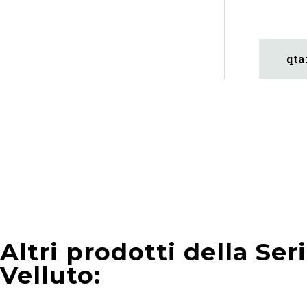
Altri prodotti della Ser
Velluto: