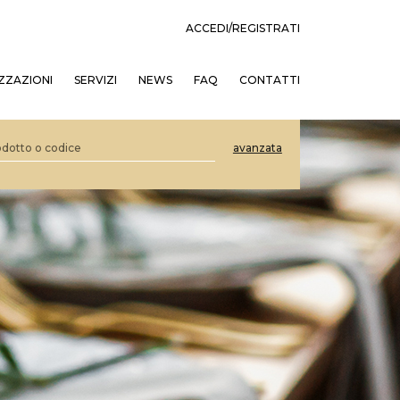
ACCEDI/REGISTRATI
ZZAZIONI
SERVIZI
NEWS
FAQ
CONTATTI
avanzata