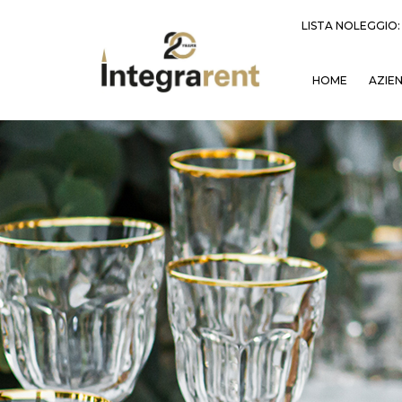
LISTA NOLEGGIO
HOME
AZIE