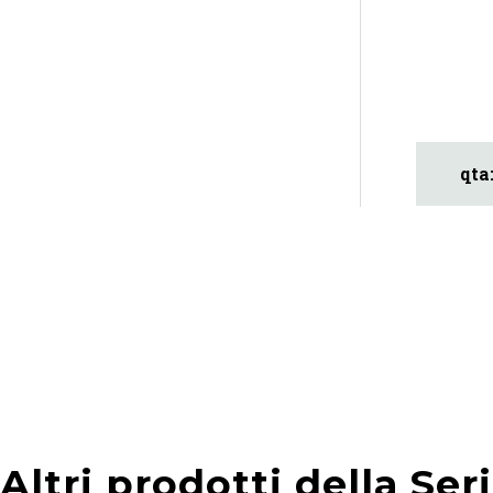
Altri prodotti della Ser