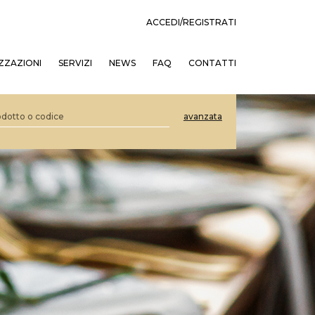
ACCEDI/REGISTRATI
ZZAZIONI
SERVIZI
NEWS
FAQ
CONTATTI
avanzata