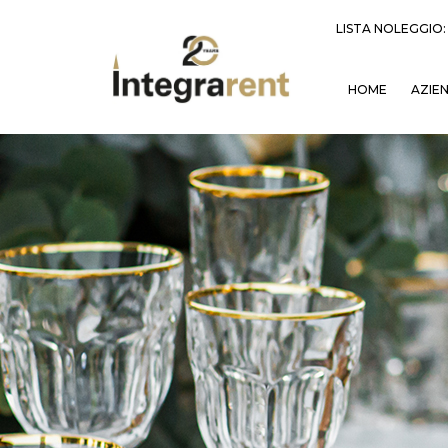
LISTA NOLEGGIO
HOME
AZIE