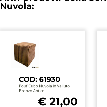
Nuvola:
COD: 61930
Pouf Cubo Nuvola in Velluto
Bronzo Antico
€ 21,00