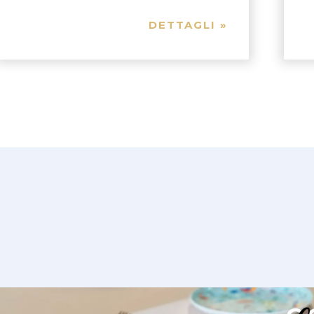
DETTAGLI »