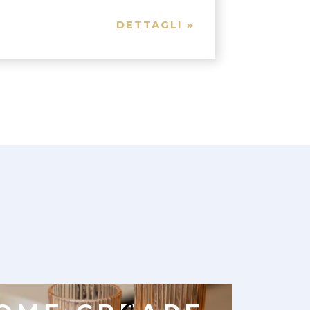
DETTAGLI »