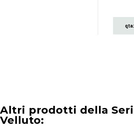
Altri prodotti della Ser
Velluto: