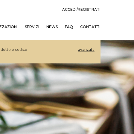
ACCEDI/REGISTRATI
ZZAZIONI
SERVIZI
NEWS
FAQ
CONTATTI
avanzata