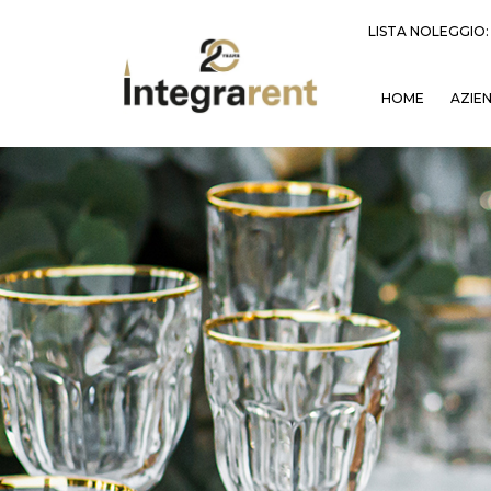
LISTA NOLEGGIO
HOME
AZIE