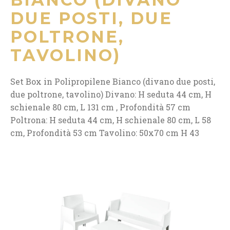
DUE POSTI, DUE
POLTRONE,
TAVOLINO)
Set Box in Polipropilene Bianco (divano due posti,
due poltrone, tavolino) Divano: H seduta 44 cm, H
schienale 80 cm, L 131 cm , Profondità 57 cm
Poltrona: H seduta 44 cm, H schienale 80 cm, L 58
cm, Profondità 53 cm Tavolino: 50x70 cm H 43