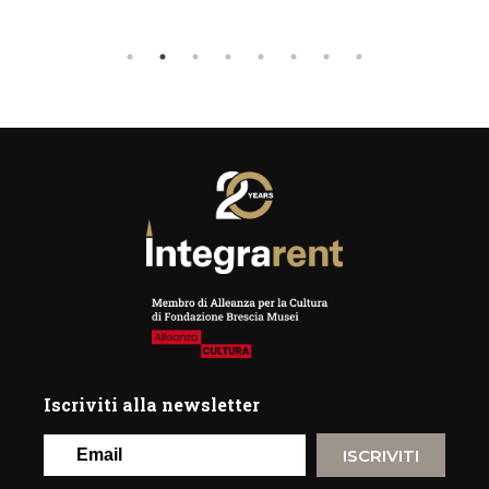
Iscriviti alla newsletter
ISCRIVITI