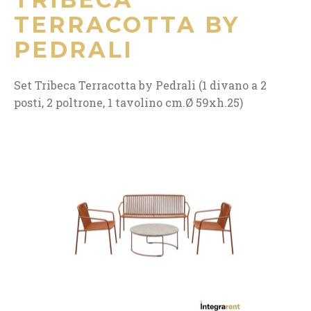
TERRACOTTA BY
PEDRALI
Set Tribeca Terracotta by Pedrali (1 divano a 2
posti, 2 poltrone, 1 tavolino cm.Ø 59xh.25)