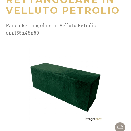
VELLUTO PETROLIO
Panca Rettangolare in Velluto Petrolio
cm.135x45x50