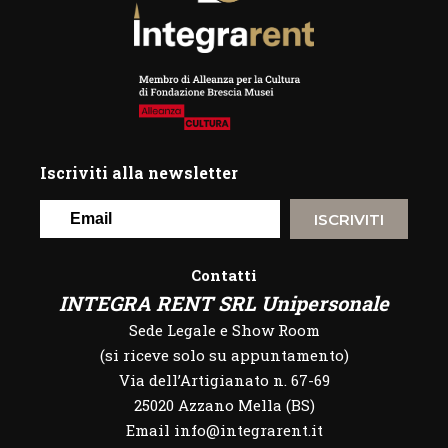
Iscriviti alla newsletter
ISCRIVITI
Contatti
INTEGRA RENT SRL Unipersonale
Sede Legale e Show Room
(si riceve solo su appuntamento)
Via dell’Artigianato n. 67-69
25020 Azzano Mella (BS)
Email info@integrarent.it