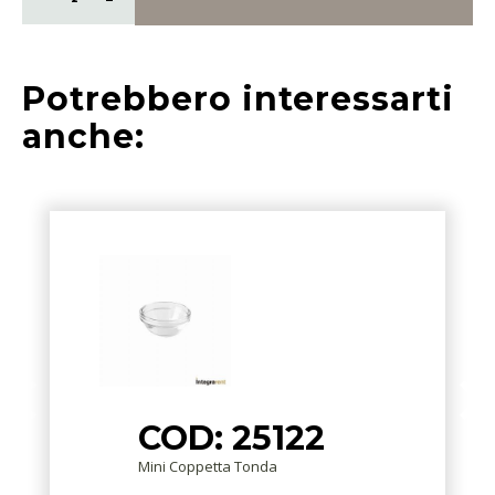
Potrebbero interessarti
anche:
COD: 25122
Mini Coppetta Tonda