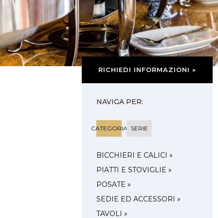
RICHIEDI INFORMAZIONI »
NAVIGA PER:
CATEGORIA
SERIE
BICCHIERI E CALICI »
PIATTI E STOVIGLIE »
POSATE »
SEDIE ED ACCESSORI »
TAVOLI »