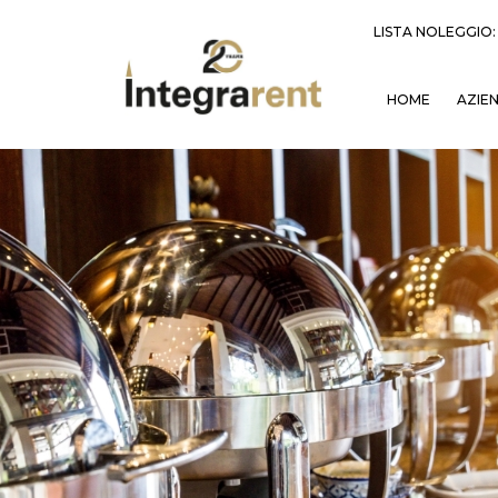
LISTA NOLEGGIO
HOME
AZIE