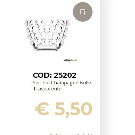
COD: 25202
Secchio Champagne Bolle
Trasparente
€ 5,50