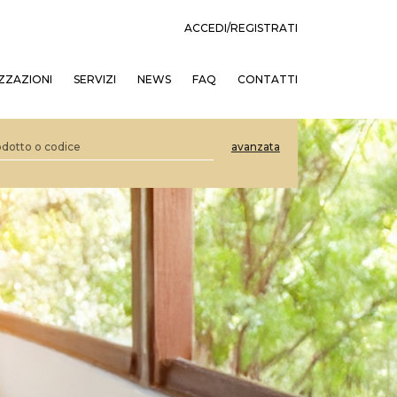
ACCEDI/REGISTRATI
ZZAZIONI
SERVIZI
NEWS
FAQ
CONTATTI
avanzata