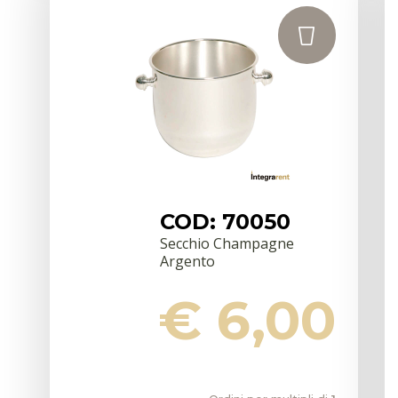
COD: 70050
Secchio Champagne
Argento
€ 6,00