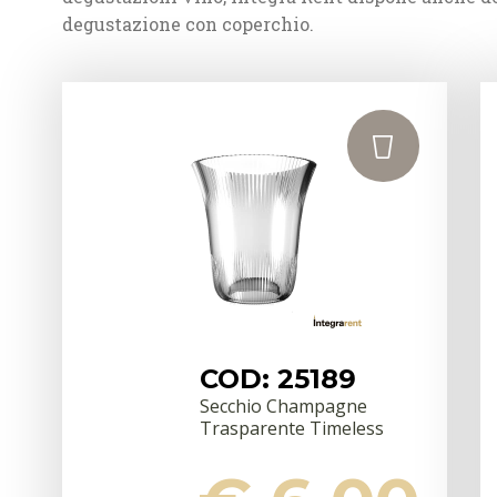
degustazione con coperchio.
COD: 25189
Secchio Champagne
Trasparente Timeless