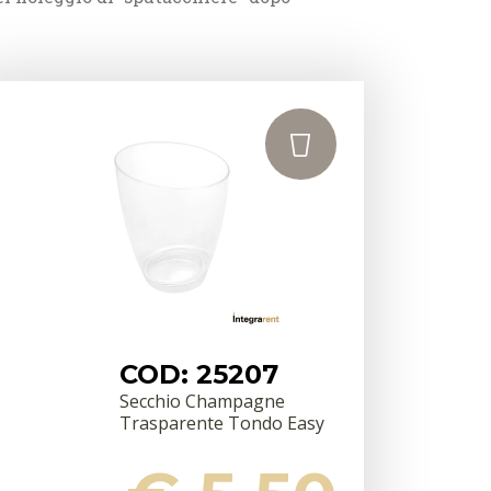
COD: 25207
Secchio Champagne
Trasparente Tondo Easy