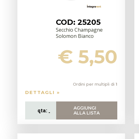
COD: 25205
Secchio Champagne
Solomon Bianco
€ 5,50
Ordini per multipli di
1
DETTAGLI »
AGGIUNGI
ALLA LISTA