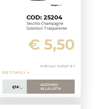
COD: 25204
Secchio Champagne
Solomon Trasparente
€ 5,50
Ordini per multipli di
1
DETTAGLI »
AGGIUNGI
ALLA LISTA