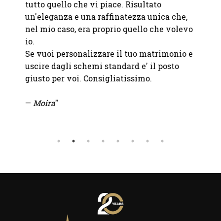
tutto quello che vi piace. Risultato
un'eleganza e una raffinatezza unica che,
nel mio caso, era proprio quello che volevo
io.
Se vuoi personalizzare il tuo matrimonio e
uscire dagli schemi standard e' il posto
giusto per voi. Consigliatissimo.
—
Moira
"