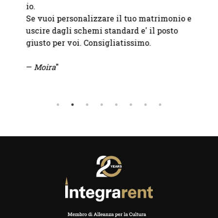
io.
Se vuoi personalizzare il tuo matrimonio e
uscire dagli schemi standard e' il posto
giusto per voi. Consigliatissimo.
—
Moira
"