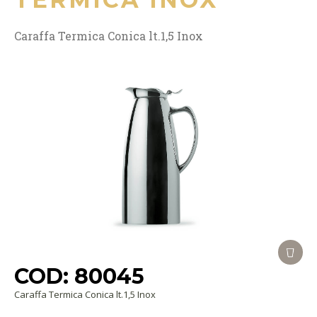
Caraffa Termica Conica lt.1,5 Inox
COD: 80045
Caraffa Termica Conica lt.1,5 Inox