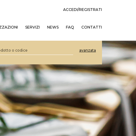
ACCEDI/REGISTRATI
ZZAZIONI
SERVIZI
NEWS
FAQ
CONTATTI
avanzata