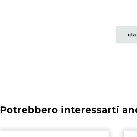
Potrebbero interessarti an