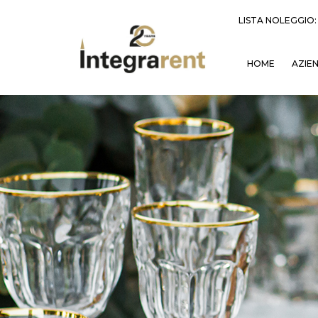
LISTA NOLEGGIO
HOME
AZIE