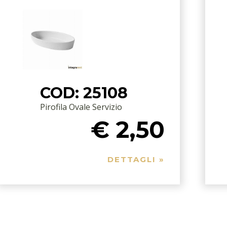
COD: 25108
Pirofila Ovale Servizio
€ 2,50
DETTAGLI »